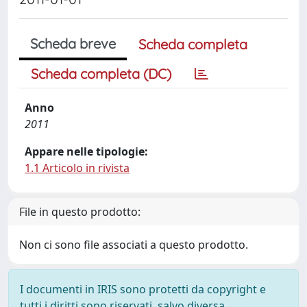
Scheda breve
Scheda completa
Scheda completa (DC)
Anno
2011
Appare nelle tipologie:
1.1 Articolo in rivista
File in questo prodotto:
Non ci sono file associati a questo prodotto.
I documenti in IRIS sono protetti da copyright e
tutti i diritti sono riservati, salvo diversa