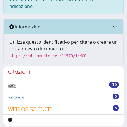
indicazione.
Informazioni
Utilizza questo identificativo per citare o creare un
link a questo documento:
https://hdl.handle.net/11579/14400
Citazioni
ND
5
5