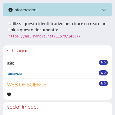
Informazioni
Utilizza questo identificativo per citare o creare un
link a questo documento:
https://hdl.handle.net/11579/143377
Citazioni
ND
ND
ND
social impact