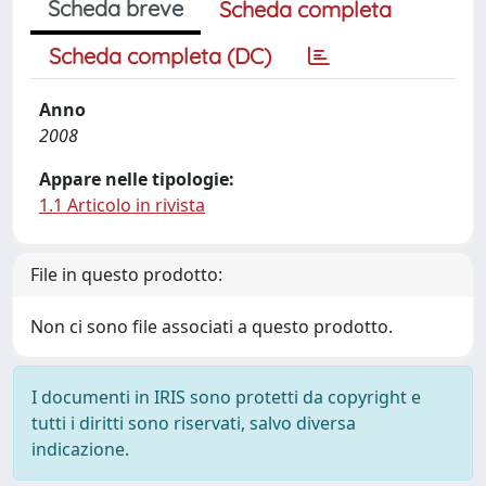
Scheda breve
Scheda completa
Scheda completa (DC)
Anno
2008
Appare nelle tipologie:
1.1 Articolo in rivista
File in questo prodotto:
Non ci sono file associati a questo prodotto.
I documenti in IRIS sono protetti da copyright e
tutti i diritti sono riservati, salvo diversa
indicazione.