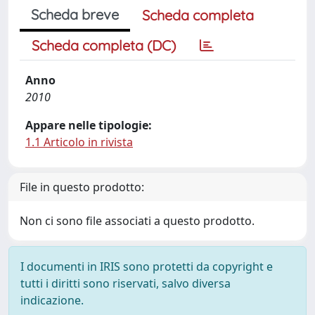
Scheda breve
Scheda completa
Scheda completa (DC)
Anno
2010
Appare nelle tipologie:
1.1 Articolo in rivista
File in questo prodotto:
Non ci sono file associati a questo prodotto.
I documenti in IRIS sono protetti da copyright e
tutti i diritti sono riservati, salvo diversa
indicazione.