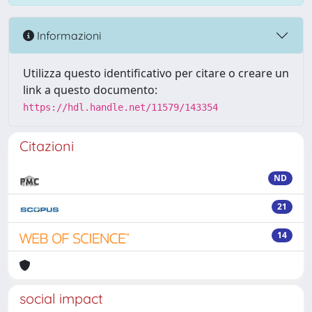
Informazioni
Utilizza questo identificativo per citare o creare un
link a questo documento:
https://hdl.handle.net/11579/143354
Citazioni
ND
21
14
social impact