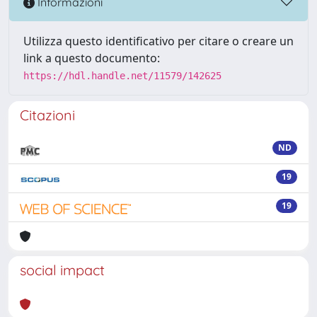
Informazioni
Utilizza questo identificativo per citare o creare un
link a questo documento:
https://hdl.handle.net/11579/142625
Citazioni
ND
19
19
social impact