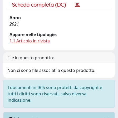
Scheda completa (DC)
Anno
2021
Appare nelle tipologie:
1.1 Articolo in rivista
File in questo prodotto:
Non ci sono file associati a questo prodotto.
I documenti in IRIS sono protetti da copyright e
tutti i diritti sono riservati, salvo diversa
indicazione.