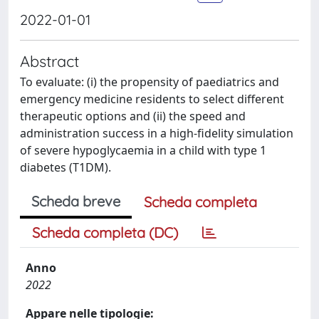
2022-01-01
Abstract
To evaluate: (i) the propensity of paediatrics and
emergency medicine residents to select different
therapeutic options and (ii) the speed and
administration success in a high-fidelity simulation
of severe hypoglycaemia in a child with type 1
diabetes (T1DM).
Scheda breve
Scheda completa
Scheda completa (DC)
Anno
2022
Appare nelle tipologie: