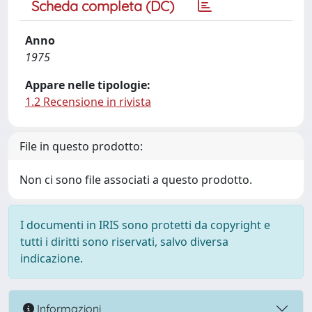
Scheda completa (DC)
Anno
1975
Appare nelle tipologie:
1.2 Recensione in rivista
File in questo prodotto:
Non ci sono file associati a questo prodotto.
I documenti in IRIS sono protetti da copyright e
tutti i diritti sono riservati, salvo diversa
indicazione.
Informazioni