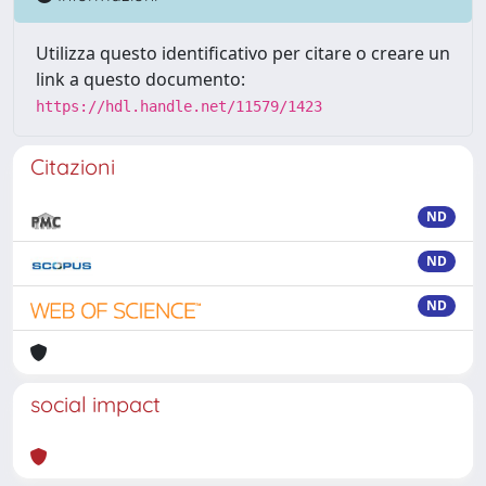
Utilizza questo identificativo per citare o creare un
link a questo documento:
https://hdl.handle.net/11579/1423
Citazioni
ND
ND
ND
social impact