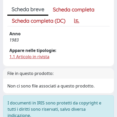
Scheda breve
Scheda completa
Scheda completa (DC)
Anno
1983
Appare nelle tipologie:
1.1 Articolo in rivista
File in questo prodotto:
Non ci sono file associati a questo prodotto.
I documenti in IRIS sono protetti da copyright e
tutti i diritti sono riservati, salvo diversa
indicazione.