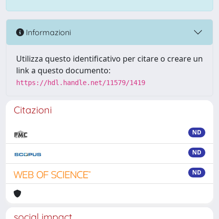
Informazioni
Utilizza questo identificativo per citare o creare un
link a questo documento:
https://hdl.handle.net/11579/1419
Citazioni
ND
ND
ND
social impact