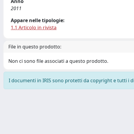
Anno
2011
Appare nelle tipologie:
1.1 Articolo in rivista
File in questo prodotto:
Non ci sono file associati a questo prodotto.
I documenti in IRIS sono protetti da copyright e tutti i di