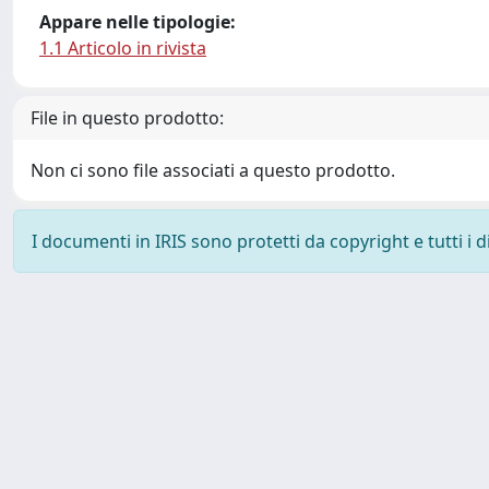
Appare nelle tipologie:
1.1 Articolo in rivista
File in questo prodotto:
Non ci sono file associati a questo prodotto.
I documenti in IRIS sono protetti da copyright e tutti i di