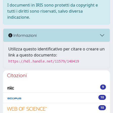
I documenti in IRIS sono protetti da copyright e
tutti i diritti sono riservati, salvo diversa
indicazione.
Informazioni
Utilizza questo identificativo per citare o creare un
link a questo documento:
https://hdl.handle.net/11579/140419
Citazioni
9
10
10