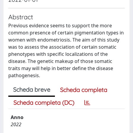
Abstract
Previous evidence seems to support the more
common presence of certain pigmentation types in
women with endometriosis. The aim of this study
was to assess the association of certain somatic
phenotypes with specific localizations of the
disease. The genetic makeup of those somatic
traits may will help in better define the disease
pathogenesis.
Scheda breve
Scheda completa
Scheda completa (DC)
Anno
2022