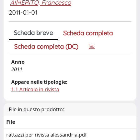
AIMERITO, Francesco
2011-01-01
Scheda breve
Scheda completa
Scheda completa (DC)
Anno
2011
Appare nelle tipologie:
1.1 Articolo in rivista
File in questo prodotto:
File
rattazzi per rivista alessandria.pdf