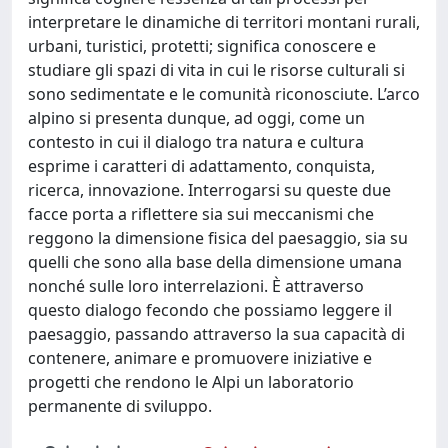
interpretare le dinamiche di territori montani rurali,
urbani, turistici, protetti; significa conoscere e
studiare gli spazi di vita in cui le risorse culturali si
sono sedimentate e le comunità riconosciute. L’arco
alpino si presenta dunque, ad oggi, come un
contesto in cui il dialogo tra natura e cultura
esprime i caratteri di adattamento, conquista,
ricerca, innovazione. Interrogarsi su queste due
facce porta a riflettere sia sui meccanismi che
reggono la dimensione fisica del paesaggio, sia su
quelli che sono alla base della dimensione umana
nonché sulle loro interrelazioni. È attraverso
questo dialogo fecondo che possiamo leggere il
paesaggio, passando attraverso la sua capacità di
contenere, animare e promuovere iniziative e
progetti che rendono le Alpi un laboratorio
permanente di sviluppo.