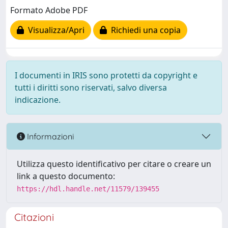
Formato Adobe PDF
Visualizza/Apri
Richiedi una copia
I documenti in IRIS sono protetti da copyright e
tutti i diritti sono riservati, salvo diversa
indicazione.
Informazioni
Utilizza questo identificativo per citare o creare un
link a questo documento:
https://hdl.handle.net/11579/139455
Citazioni