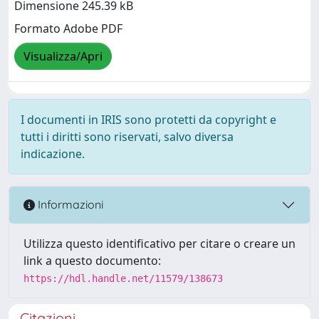
Dimensione 245.39 kB
Formato Adobe PDF
Visualizza/Apri
I documenti in IRIS sono protetti da copyright e
tutti i diritti sono riservati, salvo diversa
indicazione.
Informazioni
Utilizza questo identificativo per citare o creare un
link a questo documento:
https://hdl.handle.net/11579/138673
Citazioni