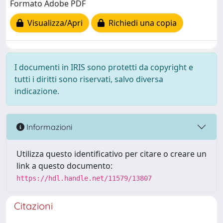
Formato Adobe PDF
Visualizza/Apri
Richiedi una copia
I documenti in IRIS sono protetti da copyright e
tutti i diritti sono riservati, salvo diversa
indicazione.
Informazioni
Utilizza questo identificativo per citare o creare un
link a questo documento:
https://hdl.handle.net/11579/13807
Citazioni