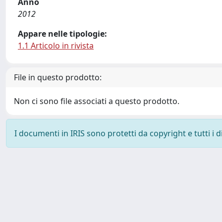
Anno
2012
Appare nelle tipologie:
1.1 Articolo in rivista
File in questo prodotto:
Non ci sono file associati a questo prodotto.
I documenti in IRIS sono protetti da copyright e tutti i di