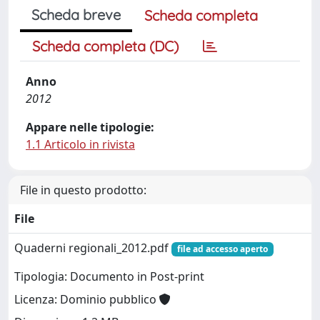
Scheda breve
Scheda completa
Scheda completa (DC)
Anno
2012
Appare nelle tipologie:
1.1 Articolo in rivista
File in questo prodotto:
File
Quaderni regionali_2012.pdf
file ad accesso aperto
Tipologia: Documento in Post-print
Licenza: Dominio pubblico