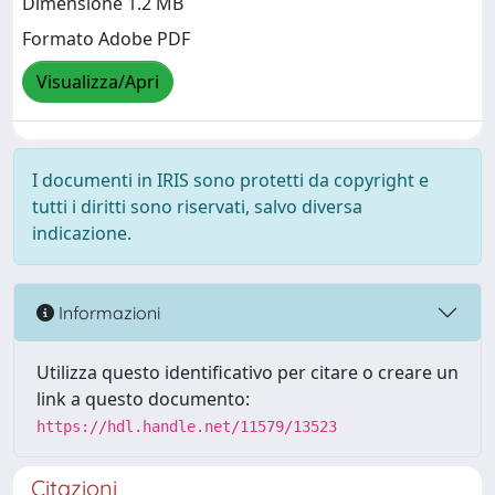
Dimensione 1.2 MB
Formato Adobe PDF
Visualizza/Apri
I documenti in IRIS sono protetti da copyright e
tutti i diritti sono riservati, salvo diversa
indicazione.
Informazioni
Utilizza questo identificativo per citare o creare un
link a questo documento:
https://hdl.handle.net/11579/13523
Citazioni