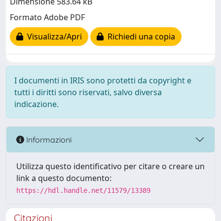
Dimensione 583.64 kB
Formato Adobe PDF
Visualizza/Apri
Richiedi una copia
I documenti in IRIS sono protetti da copyright e
tutti i diritti sono riservati, salvo diversa
indicazione.
Informazioni
Utilizza questo identificativo per citare o creare un
link a questo documento:
https://hdl.handle.net/11579/13389
Citazioni