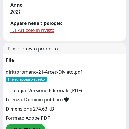
Anno
2021
Appare nelle tipologie:
1.1 Articolo in rivista
File in questo prodotto:
File
dirittoromano-21-Arces-Divieto.pdf
file ad accesso aperto
Tipologia: Versione Editoriale (PDF)
Licenza: Dominio pubblico
Dimensione 274.63 kB
Formato Adobe PDF