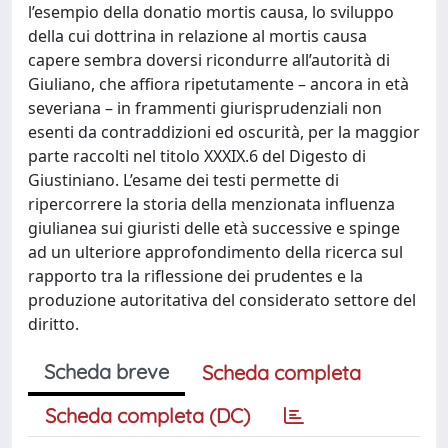
l’esempio della donatio mortis causa, lo sviluppo
della cui dottrina in relazione al mortis causa
capere sembra doversi ricondurre all’autorità di
Giuliano, che affiora ripetutamente – ancora in età
severiana – in frammenti giurisprudenziali non
esenti da contraddizioni ed oscurità, per la maggior
parte raccolti nel titolo XXXIX.6 del Digesto di
Giustiniano. L’esame dei testi permette di
ripercorrere la storia della menzionata influenza
giulianea sui giuristi delle età successive e spinge
ad un ulteriore approfondimento della ricerca sul
rapporto tra la riflessione dei prudentes e la
produzione autoritativa del considerato settore del
diritto.
Scheda breve
Scheda completa
Scheda completa (DC)