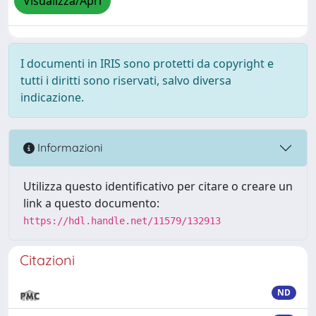
Visualizza/Apri
I documenti in IRIS sono protetti da copyright e
tutti i diritti sono riservati, salvo diversa
indicazione.
Informazioni
Utilizza questo identificativo per citare o creare un
link a questo documento:
https://hdl.handle.net/11579/132913
Citazioni
ND