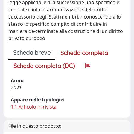
legge applicabile alla successione uno specifico e
centrale ruolo di armonizzazione del diritto
successorio degli Stati membri, riconoscendo allo
stesso lo specifico compito di contribuire in
maniera de-terminate alla costruzione di un diritto
privato europeo
Scheda breve
Scheda completa
Scheda completa (DC)
Anno
2021
Appare nelle tipologie:
1.1 Articolo in rivista
File in questo prodotto: