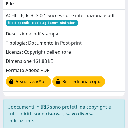
File
ACHILLE, RDC 2021 Successione internazionale.pdf
file disponibile solo agli amministratori
Descrizione: pdf stampa
Tipologia: Documento in Post-print
Licenza: Copyright dell'editore
Dimensione 161.88 kB
Formato Adobe PDF
Visualizza/Apri
Richiedi una copia
I documenti in IRIS sono protetti da copyright e
tutti i diritti sono riservati, salvo diversa
indicazione.