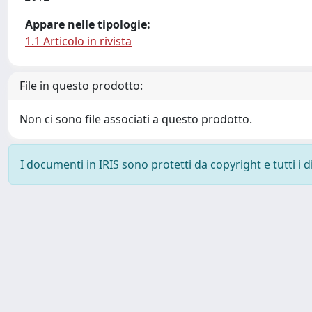
Appare nelle tipologie:
1.1 Articolo in rivista
File in questo prodotto:
Non ci sono file associati a questo prodotto.
I documenti in IRIS sono protetti da copyright e tutti i di