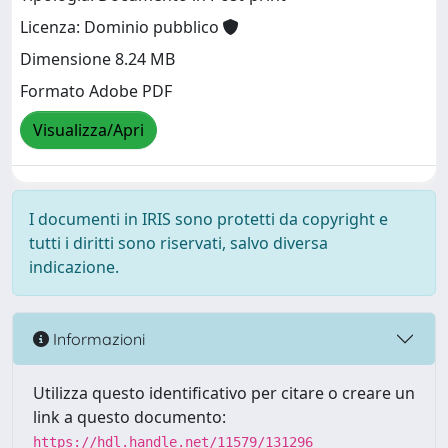
Licenza: Dominio pubblico
Dimensione 8.24 MB
Formato Adobe PDF
Visualizza/Apri
I documenti in IRIS sono protetti da copyright e
tutti i diritti sono riservati, salvo diversa
indicazione.
Informazioni
Utilizza questo identificativo per citare o creare un
link a questo documento:
https://hdl.handle.net/11579/131296