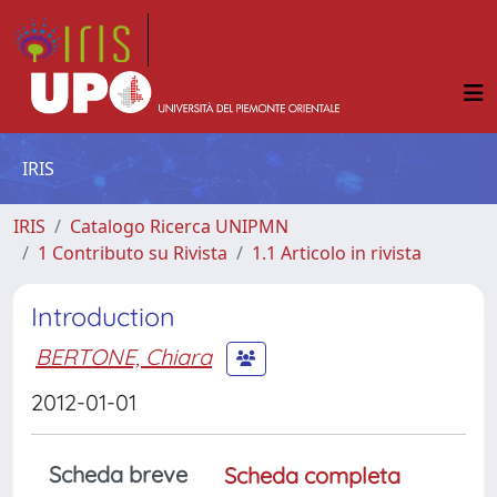
IRIS
IRIS
Catalogo Ricerca UNIPMN
1 Contributo su Rivista
1.1 Articolo in rivista
Introduction
BERTONE, Chiara
2012-01-01
Scheda breve
Scheda completa