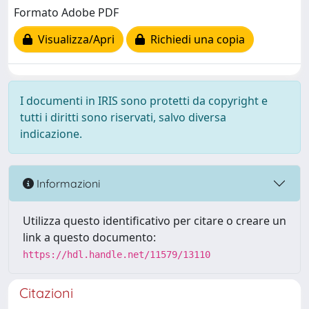
Formato Adobe PDF
Visualizza/Apri
Richiedi una copia
I documenti in IRIS sono protetti da copyright e
tutti i diritti sono riservati, salvo diversa
indicazione.
Informazioni
Utilizza questo identificativo per citare o creare un
link a questo documento:
https://hdl.handle.net/11579/13110
Citazioni