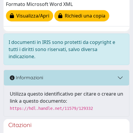
Formato Microsoft Word XML
Visualizza/Apri
Richiedi una copia
I documenti in IRIS sono protetti da copyright e
tutti i diritti sono riservati, salvo diversa
indicazione.
Informazioni
Utilizza questo identificativo per citare o creare un
link a questo documento:
https://hdl.handle.net/11579/129332
Citazioni