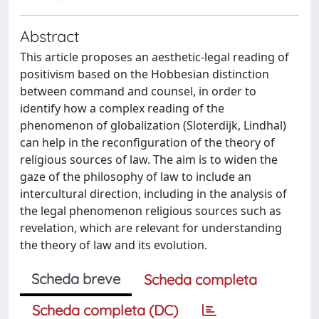
Abstract
This article proposes an aesthetic-legal reading of
positivism based on the Hobbesian distinction
between command and counsel, in order to
identify how a complex reading of the
phenomenon of globalization (Sloterdijk, Lindhal)
can help in the reconfiguration of the theory of
religious sources of law. The aim is to widen the
gaze of the philosophy of law to include an
intercultural direction, including in the analysis of
the legal phenomenon religious sources such as
revelation, which are relevant for understanding
the theory of law and its evolution.
Scheda breve
Scheda completa
Scheda completa (DC)