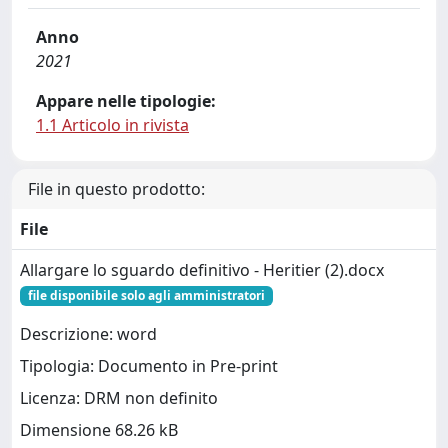
Anno
2021
Appare nelle tipologie:
1.1 Articolo in rivista
File in questo prodotto:
File
Allargare lo sguardo definitivo - Heritier (2).docx
file disponibile solo agli amministratori
Descrizione: word
Tipologia: Documento in Pre-print
Licenza: DRM non definito
Dimensione 68.26 kB