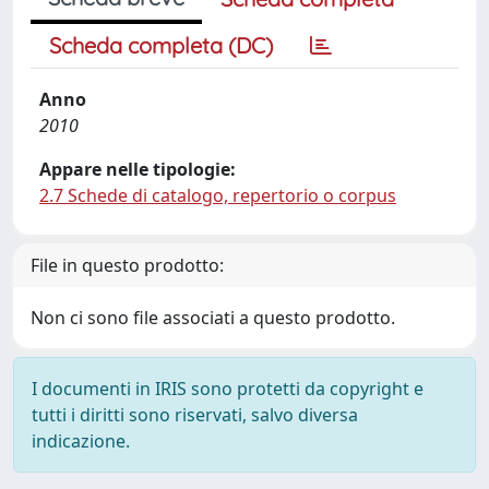
Scheda completa (DC)
Anno
2010
Appare nelle tipologie:
2.7 Schede di catalogo, repertorio o corpus
File in questo prodotto:
Non ci sono file associati a questo prodotto.
I documenti in IRIS sono protetti da copyright e
tutti i diritti sono riservati, salvo diversa
indicazione.