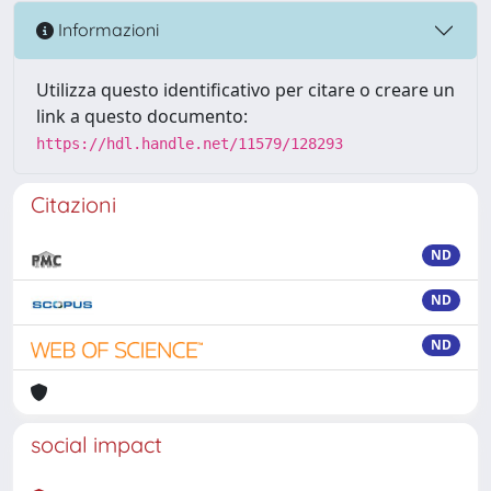
Informazioni
Utilizza questo identificativo per citare o creare un
link a questo documento:
https://hdl.handle.net/11579/128293
Citazioni
ND
ND
ND
social impact