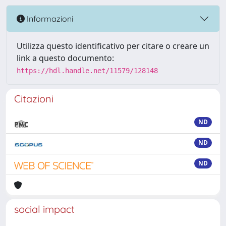
Informazioni
Utilizza questo identificativo per citare o creare un
link a questo documento:
https://hdl.handle.net/11579/128148
Citazioni
ND
ND
ND
social impact