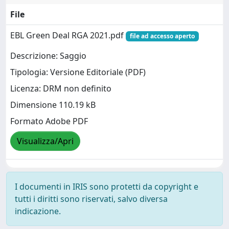
File
EBL Green Deal RGA 2021.pdf
file ad accesso aperto
Descrizione: Saggio
Tipologia: Versione Editoriale (PDF)
Licenza: DRM non definito
Dimensione 110.19 kB
Formato Adobe PDF
Visualizza/Apri
I documenti in IRIS sono protetti da copyright e
tutti i diritti sono riservati, salvo diversa
indicazione.