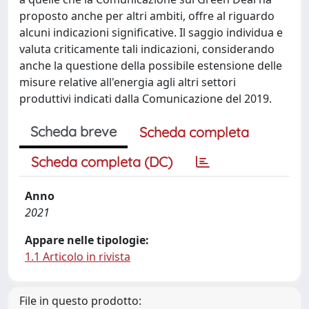
proposto anche per altri ambiti, offre al riguardo
alcuni indicazioni significative. Il saggio individua e
valuta criticamente tali indicazioni, considerando
anche la questione della possibile estensione delle
misure relative all'energia agli altri settori
produttivi indicati dalla Comunicazione del 2019.
Scheda breve
Scheda completa
Scheda completa (DC)
Anno
2021
Appare nelle tipologie:
1.1 Articolo in rivista
File in questo prodotto: