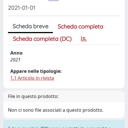
2021-01-01
Scheda breve
Scheda completa
Scheda completa (DC)
Anno
2021
Appare nelle tipologie:
1.1 Articolo in rivista
File in questo prodotto:
Non ci sono file associati a questo prodotto.