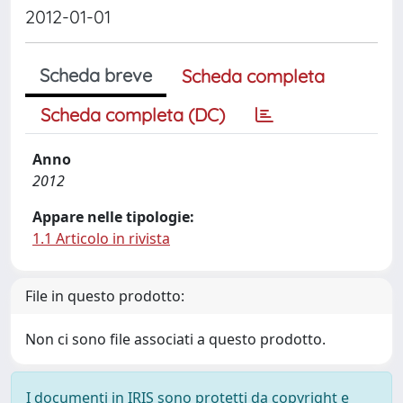
2012-01-01
Scheda breve
Scheda completa
Scheda completa (DC)
Anno
2012
Appare nelle tipologie:
1.1 Articolo in rivista
File in questo prodotto:
Non ci sono file associati a questo prodotto.
I documenti in IRIS sono protetti da copyright e