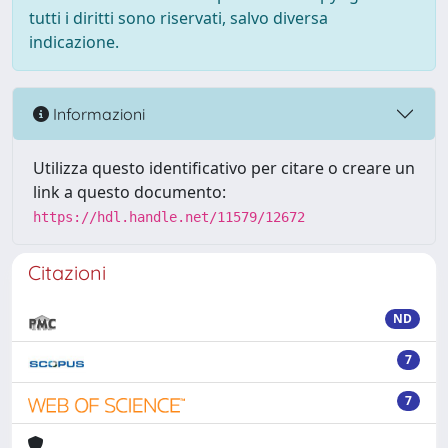
tutti i diritti sono riservati, salvo diversa
indicazione.
Informazioni
Utilizza questo identificativo per citare o creare un
link a questo documento:
https://hdl.handle.net/11579/12672
Citazioni
ND
7
7