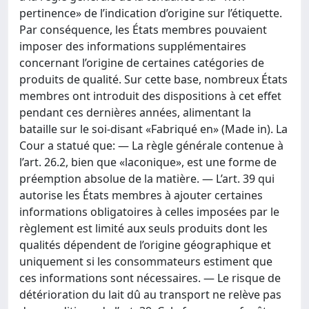
pertinence» de l’indication d’origine sur l’étiquette.
Par conséquence, les États membres pouvaient
imposer des informations supplémentaires
concernant l’origine de certaines catégories de
produits de qualité. Sur cette base, nombreux États
membres ont introduit des dispositions à cet effet
pendant ces dernières années, alimentant la
bataille sur le soi-disant «Fabriqué en» (Made in). La
Cour a statué que: — La règle générale contenue à
l’art. 26.2, bien que «laconique», est une forme de
préemption absolue de la matière. — L’art. 39 qui
autorise les États membres à ajouter certaines
informations obligatoires à celles imposées par le
règlement est limité aux seuls produits dont les
qualités dépendent de l’origine géographique et
uniquement si les consommateurs estiment que
ces informations sont nécessaires. — Le risque de
détérioration du lait dû au transport ne relève pas