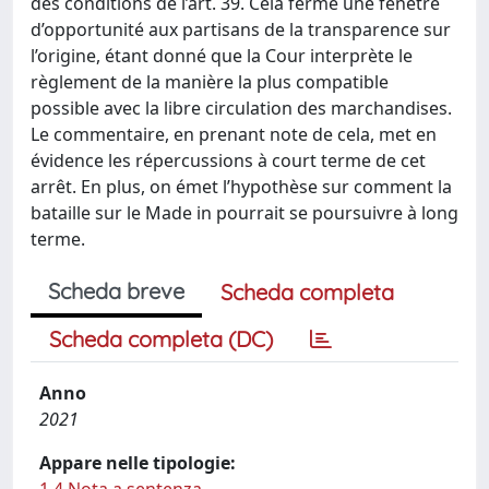
des conditions de l’art. 39. Cela ferme une fenêtre
d’opportunité aux partisans de la transparence sur
l’origine, étant donné que la Cour interprète le
règlement de la manière la plus compatible
possible avec la libre circulation des marchandises.
Le commentaire, en prenant note de cela, met en
évidence les répercussions à court terme de cet
arrêt. En plus, on émet l’hypothèse sur comment la
bataille sur le Made in pourrait se poursuivre à long
terme.
Scheda breve
Scheda completa
Scheda completa (DC)
Anno
2021
Appare nelle tipologie: