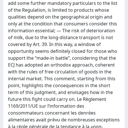
add some further mandatory particulars to the list
of the Regulation, is limited to products whose
qualities depend on the geographical origin and
only at the condition that consumers consider this
information essential; — The risk of deterioration
of milk, due to the long-distance transport is not
covered by Art. 39. In this way, a window of
opportunity seems definitely closed for those who
support the “made-in battle”, considering that the
ECJ has adopted an orthodox approach, coherent
with the rules of free circulation of goods in the
internal market. This comment, starting from this
point, highlights the consequences in the short
term of this judgment, and envisages how in the
future this fight could carry on. Le Règlement
1169/2011/UE sur l’information des
consommateurs concernant les denrées
alimentaires avait prévu de nombreuses exceptions
à la règle générale de la tendance à la «non-