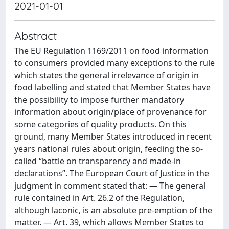
2021-01-01
Abstract
The EU Regulation 1169/2011 on food information
to consumers provided many exceptions to the rule
which states the general irrelevance of origin in
food labelling and stated that Member States have
the possibility to impose further mandatory
information about origin/place of provenance for
some categories of quality products. On this
ground, many Member States introduced in recent
years national rules about origin, feeding the so-
called “battle on transparency and made-in
declarations”. The European Court of Justice in the
judgment in comment stated that: — The general
rule contained in Art. 26.2 of the Regulation,
although laconic, is an absolute pre-emption of the
matter. — Art. 39, which allows Member States to