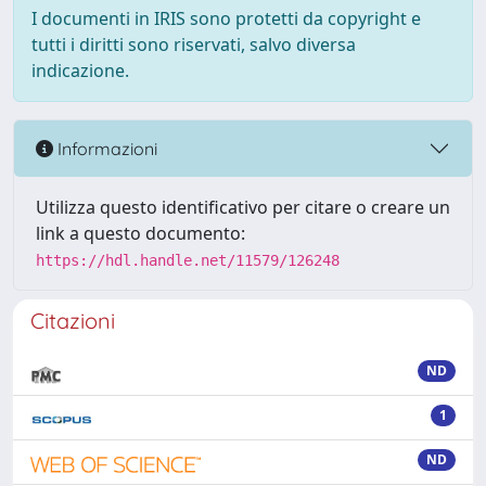
I documenti in IRIS sono protetti da copyright e
tutti i diritti sono riservati, salvo diversa
indicazione.
Informazioni
Utilizza questo identificativo per citare o creare un
link a questo documento:
https://hdl.handle.net/11579/126248
Citazioni
ND
1
ND