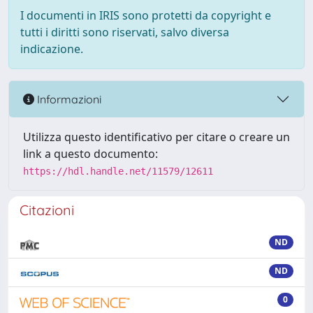
I documenti in IRIS sono protetti da copyright e
tutti i diritti sono riservati, salvo diversa
indicazione.
Informazioni
Utilizza questo identificativo per citare o creare un
link a questo documento:
https://hdl.handle.net/11579/12611
Citazioni
ND
ND
0