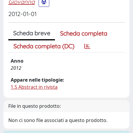
Giovanna
2012-01-01
Scheda breve
Scheda completa
Scheda completa (DC)
Anno
2012
Appare nelle tipologie:
1.5 Abstract in rivista
File in questo prodotto:
Non ci sono file associati a questo prodotto.