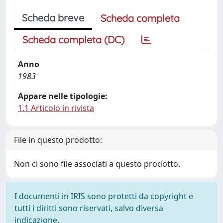
Scheda breve
Scheda completa
Scheda completa (DC)
Anno
1983
Appare nelle tipologie:
1.1 Articolo in rivista
File in questo prodotto:
Non ci sono file associati a questo prodotto.
I documenti in IRIS sono protetti da copyright e
tutti i diritti sono riservati, salvo diversa
indicazione.