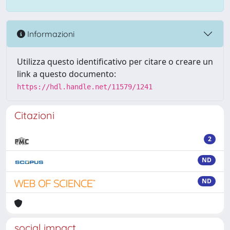
Informazioni
Utilizza questo identificativo per citare o creare un
link a questo documento:
https://hdl.handle.net/11579/1241
Citazioni
2
ND
ND
social impact