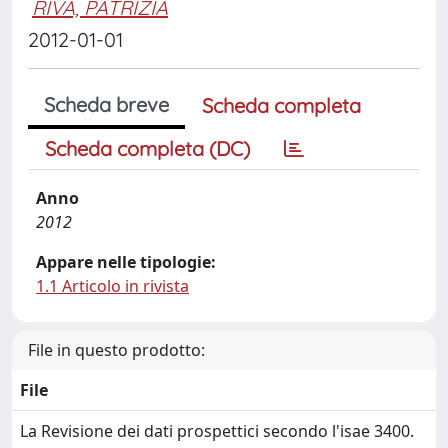
RIVA, PATRIZIA
2012-01-01
Scheda breve
Scheda completa
Scheda completa (DC)
Anno
2012
Appare nelle tipologie:
1.1 Articolo in rivista
File in questo prodotto:
File
La Revisione dei dati prospettici secondo l'isae 3400.