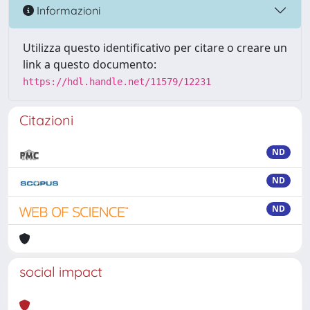
Informazioni
Utilizza questo identificativo per citare o creare un
link a questo documento:
https://hdl.handle.net/11579/12231
Citazioni
ND
ND
ND
social impact