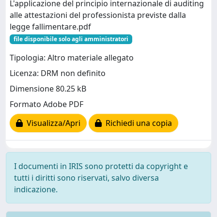
L'applicazione del principio internazionale di auditing
alle attestazioni del professionista previste dalla
legge fallimentare.pdf
file disponibile solo agli amministratori
Tipologia: Altro materiale allegato
Licenza: DRM non definito
Dimensione 80.25 kB
Formato Adobe PDF
Visualizza/Apri
Richiedi una copia
I documenti in IRIS sono protetti da copyright e
tutti i diritti sono riservati, salvo diversa
indicazione.