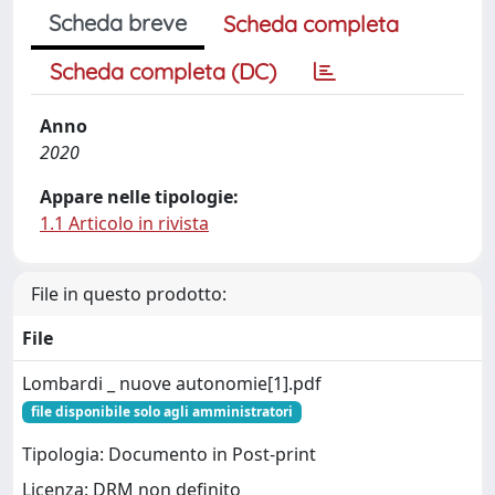
Scheda breve
Scheda completa
Scheda completa (DC)
Anno
2020
Appare nelle tipologie:
1.1 Articolo in rivista
File in questo prodotto:
File
Lombardi _ nuove autonomie[1].pdf
file disponibile solo agli amministratori
Tipologia: Documento in Post-print
Licenza: DRM non definito