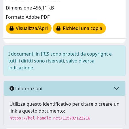
Dimensione 456.11 kB
Formato Adobe PDF
Visualizza/Apri
Richiedi una copia
I documenti in IRIS sono protetti da copyright e
tutti i diritti sono riservati, salvo diversa
indicazione.
Informazioni
Utilizza questo identificativo per citare o creare un
link a questo documento:
https://hdl.handle.net/11579/122216