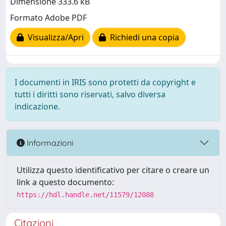
Dimensione 333.6 kB
Formato Adobe PDF
Visualizza/Apri
Richiedi una copia
I documenti in IRIS sono protetti da copyright e
tutti i diritti sono riservati, salvo diversa
indicazione.
Informazioni
Utilizza questo identificativo per citare o creare un
link a questo documento:
https://hdl.handle.net/11579/12088
Citazioni