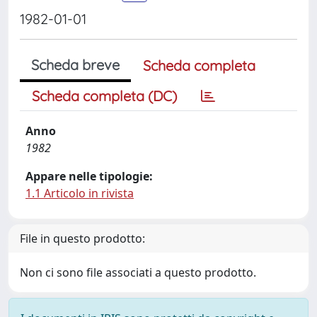
1982-01-01
Scheda breve
Scheda completa
Scheda completa (DC)
Anno
1982
Appare nelle tipologie:
1.1 Articolo in rivista
File in questo prodotto:
Non ci sono file associati a questo prodotto.