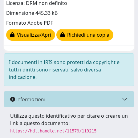
Licenza: DRM non definito
Dimensione 445.33 kB
Formato Adobe PDF
Visualizza/Apri
Richiedi una copia
I documenti in IRIS sono protetti da copyright e
tutti i diritti sono riservati, salvo diversa
indicazione.
Informazioni
Utilizza questo identificativo per citare o creare un
link a questo documento:
https://hdl.handle.net/11579/119215