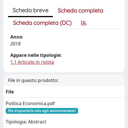
Scheda breve
Scheda completa
Scheda completa (DC)
Anno
2018
Appare nelle tipologie:
1.1 Articolo in rivista
File in questo prodotto:
File
Politica Economica.pdf
file disponibile solo agli amministratori
Tipologia: Abstract