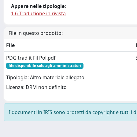
Appare nelle tipologie:
1.6 Traduzione in rivista
File in questo prodotto:
File
PDG trad it Fil Pol.pdf
file disponibile solo agli amministratori
Tipologia: Altro materiale allegato
Licenza: DRM non definito
I documenti in IRIS sono protetti da copyright e tutti i di