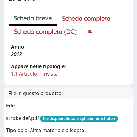
Scheda breve
Scheda completa
Scheda completa (DC)
Anno
2012
Appare nelle tipologie:
1.1 Articolo in rivista
File in questo prodotto:
File
stroke def.pdf
file disponibile solo agli amministratori
Tipologia: Altro materiale allegato