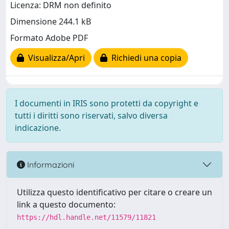
Licenza: DRM non definito
Dimensione 244.1 kB
Formato Adobe PDF
Visualizza/Apri
Richiedi una copia
I documenti in IRIS sono protetti da copyright e
tutti i diritti sono riservati, salvo diversa
indicazione.
Informazioni
Utilizza questo identificativo per citare o creare un
link a questo documento:
https://hdl.handle.net/11579/11821