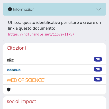
Informazioni
Utilizza questo identificativo per citare o creare un
link a questo documento:
https://hdl.handle.net/11579/11757
Citazioni
ND
ND
ND
social impact