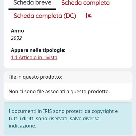
Scheda breve
Scheda completa
Scheda completa (DC)
Anno
2002
Appare nelle tipologie:
1.1 Articolo in rivista
File in questo prodotto:
Non ci sono file associati a questo prodotto.
I documenti in IRIS sono protetti da copyright e
tutti i diritti sono riservati, salvo diversa
indicazione.