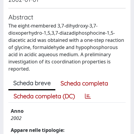
Abstract
The eight-membered 3,7-dihydroxy-3,7-
dioxoperhydro-1,5,3,7-diazadiphosphocine-1,5-
diacetic acid was obtained with a one-step reaction
of glycine, formaldehyde and hypophosphorous
acid in acidic aqueous medium. A preliminary
investigation of its coordination properties is
reported.
Scheda breve
Scheda completa
Scheda completa (DC)
Anno
2002
Appare nelle tipologie: