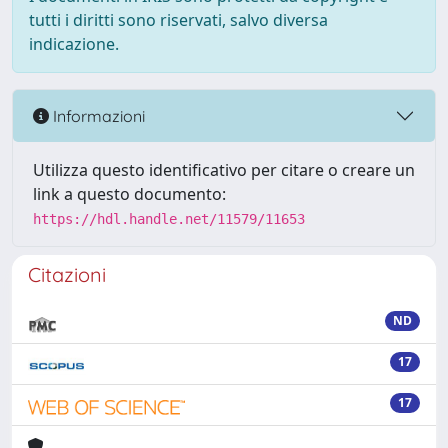
tutti i diritti sono riservati, salvo diversa
indicazione.
Informazioni
Utilizza questo identificativo per citare o creare un
link a questo documento:
https://hdl.handle.net/11579/11653
Citazioni
ND
17
17