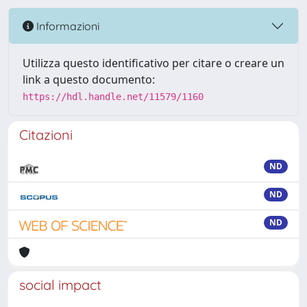
Informazioni
Utilizza questo identificativo per citare o creare un
link a questo documento:
https://hdl.handle.net/11579/1160
Citazioni
ND
ND
ND
social impact