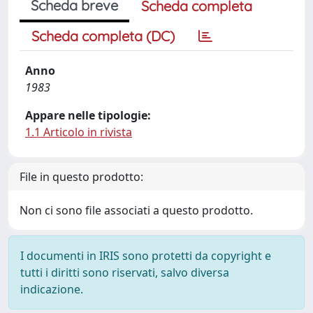
Scheda breve
Scheda completa
Scheda completa (DC)
Anno
1983
Appare nelle tipologie:
1.1 Articolo in rivista
File in questo prodotto:
Non ci sono file associati a questo prodotto.
I documenti in IRIS sono protetti da copyright e
tutti i diritti sono riservati, salvo diversa
indicazione.