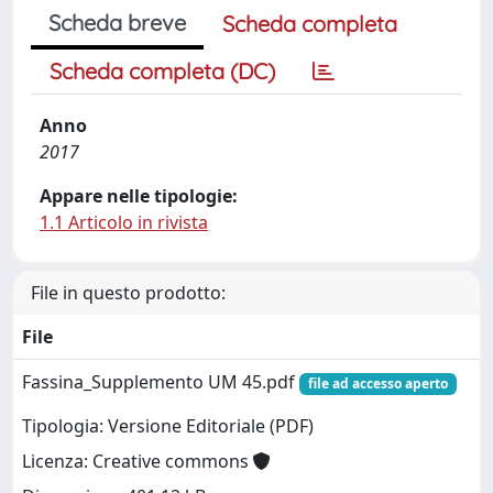
Scheda breve
Scheda completa
Scheda completa (DC)
Anno
2017
Appare nelle tipologie:
1.1 Articolo in rivista
File in questo prodotto:
File
Fassina_Supplemento UM 45.pdf
file ad accesso aperto
Tipologia: Versione Editoriale (PDF)
Licenza: Creative commons