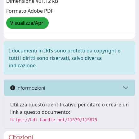
Dimensione 401.12 kB
Formato Adobe PDF
Visualizza/Apri
I documenti in IRIS sono protetti da copyright e
tutti i diritti sono riservati, salvo diversa
indicazione.
Informazioni
Utilizza questo identificativo per citare o creare un
link a questo documento:
https://hdl.handle.net/11579/115875
Citazioni