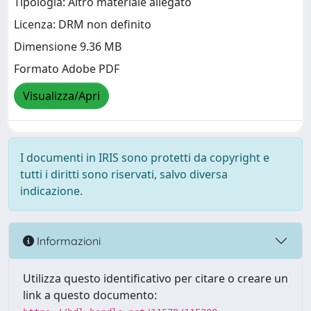
Tipologia: Altro materiale allegato
Licenza: DRM non definito
Dimensione 9.36 MB
Formato Adobe PDF
Visualizza/Apri
I documenti in IRIS sono protetti da copyright e
tutti i diritti sono riservati, salvo diversa
indicazione.
Informazioni
Utilizza questo identificativo per citare o creare un
link a questo documento: