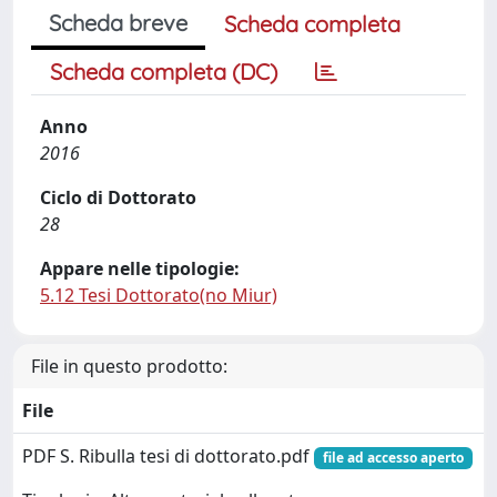
Scheda breve
Scheda completa
Scheda completa (DC)
Anno
2016
Ciclo di Dottorato
28
Appare nelle tipologie:
5.12 Tesi Dottorato(no Miur)
File in questo prodotto:
File
PDF S. Ribulla tesi di dottorato.pdf
file ad accesso aperto