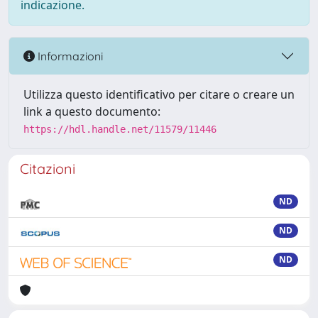
indicazione.
Informazioni
Utilizza questo identificativo per citare o creare un
link a questo documento:
https://hdl.handle.net/11579/11446
Citazioni
ND
ND
ND