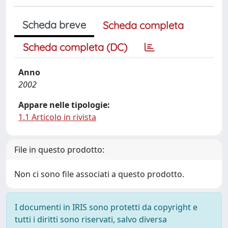
Scheda breve
Scheda completa
Scheda completa (DC)
Anno
2002
Appare nelle tipologie:
1.1 Articolo in rivista
File in questo prodotto:
Non ci sono file associati a questo prodotto.
I documenti in IRIS sono protetti da copyright e
tutti i diritti sono riservati, salvo diversa