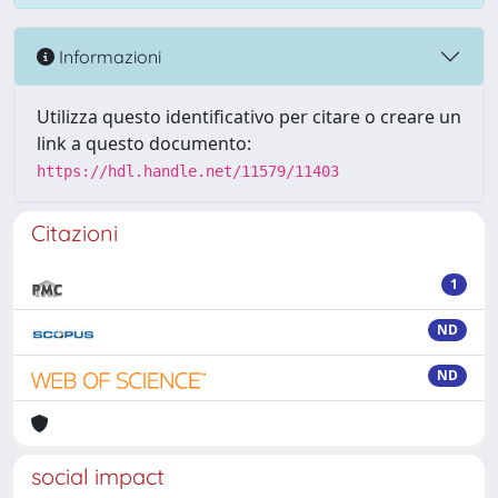
Informazioni
Utilizza questo identificativo per citare o creare un
link a questo documento:
https://hdl.handle.net/11579/11403
Citazioni
1
ND
ND
social impact