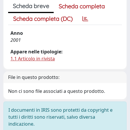
Scheda breve
Scheda completa
Scheda completa (DC)
Anno
2001
Appare nelle tipologie:
1.1 Articolo in rivista
File in questo prodotto:
Non ci sono file associati a questo prodotto.
I documenti in IRIS sono protetti da copyright e
tutti i diritti sono riservati, salvo diversa
indicazione.