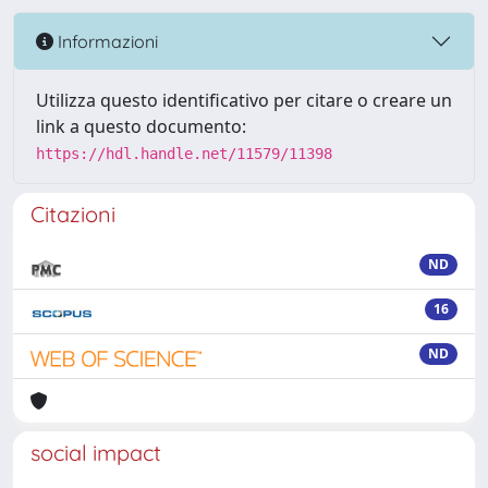
Informazioni
Utilizza questo identificativo per citare o creare un
link a questo documento:
https://hdl.handle.net/11579/11398
Citazioni
ND
16
ND
social impact