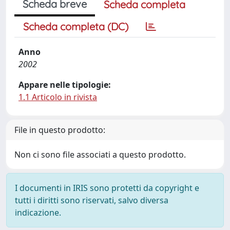
Scheda breve
Scheda completa
Scheda completa (DC)
Anno
2002
Appare nelle tipologie:
1.1 Articolo in rivista
File in questo prodotto:
Non ci sono file associati a questo prodotto.
I documenti in IRIS sono protetti da copyright e
tutti i diritti sono riservati, salvo diversa
indicazione.