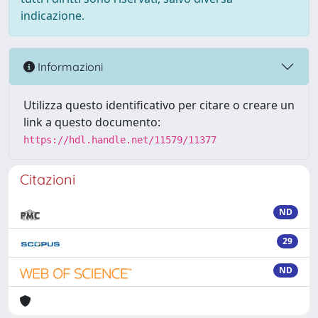
indicazione.
Informazioni
Utilizza questo identificativo per citare o creare un
link a questo documento:
https://hdl.handle.net/11579/11377
Citazioni
ND
29
ND