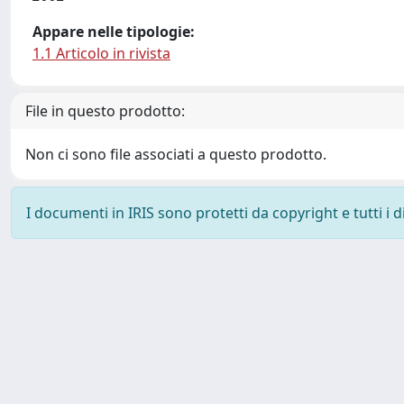
Appare nelle tipologie:
1.1 Articolo in rivista
File in questo prodotto:
Non ci sono file associati a questo prodotto.
I documenti in IRIS sono protetti da copyright e tutti i di