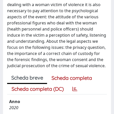
dealing with a woman victim of violence it is also
necessary to pay attention to the psychological
aspects of the event: the attitude of the various
professional figures who deal with the woman
(health personnel and police officers) should
induce in the victim a perception of safety, listening
and understanding. About the legal aspects we
focus on the following issues: the privacy question,
the importance of a correct chain of custody for
the forensic findings, the woman consent and the
judicial prosecution of the crime of sexual violence.
Scheda breve
Scheda completa
Scheda completa (DC)
Anno
2020