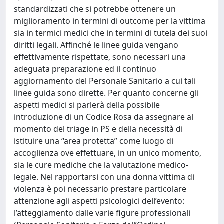
standardizzati che si potrebbe ottenere un
miglioramento in termini di outcome per la vittima
sia in termici medici che in termini di tutela dei suoi
diritti legali. Affinché le linee guida vengano
effettivamente rispettate, sono necessari una
adeguata preparazione ed il continuo
aggiornamento del Personale Sanitario a cui tali
linee guida sono dirette. Per quanto concerne gli
aspetti medici si parlerà della possibile
introduzione di un Codice Rosa da assegnare al
momento del triage in PS e della necessità di
istituire una “area protetta” come luogo di
accoglienza ove effettuare, in un unico momento,
sia le cure mediche che la valutazione medico-
legale. Nel rapportarsi con una donna vittima di
violenza è poi necessario prestare particolare
attenzione agli aspetti psicologici dell’evento:
l’atteggiamento dalle varie figure professionali