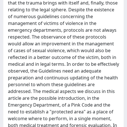
that the trauma brings with itself and, finally, those
relating to the legal sphere. Despite the existence
of numerous guidelines concerning the
management of victims of violence in the
emergency departments, protocols are not always
respected. The observance of these protocols
would allow an improvement in the management
of cases of sexual violence, which would also be
reflected in a better outcome of the victim, both in
medical and in legal terms. In order to be effectively
observed, the Guidelines need an adequate
preparation and continuous updating of the health
personnel to whom these guidelines are
addressed. The medical aspects we discuss in this
article are the possible introduction, in the
Emergency Department, of a Pink Code and the
need to establish a "protected area" as a place of
welcome where to perform, in a single moment,
both medical treatment and forensic evaluation. In