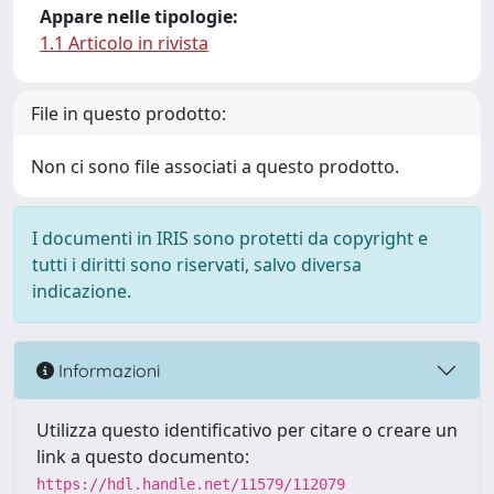
Appare nelle tipologie:
1.1 Articolo in rivista
File in questo prodotto:
Non ci sono file associati a questo prodotto.
I documenti in IRIS sono protetti da copyright e
tutti i diritti sono riservati, salvo diversa
indicazione.
Informazioni
Utilizza questo identificativo per citare o creare un
link a questo documento:
https://hdl.handle.net/11579/112079