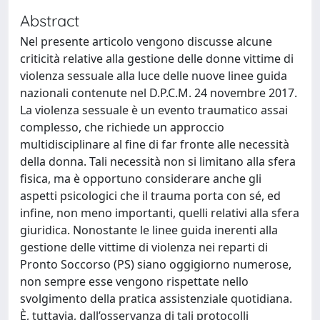
Abstract
Nel presente articolo vengono discusse alcune
criticità relative alla gestione delle donne vittime di
violenza sessuale alla luce delle nuove linee guida
nazionali contenute nel D.P.C.M. 24 novembre 2017.
La violenza sessuale è un evento traumatico assai
complesso, che richiede un approccio
multidisciplinare al fine di far fronte alle necessità
della donna. Tali necessità non si limitano alla sfera
fisica, ma è opportuno considerare anche gli
aspetti psicologici che il trauma porta con sé, ed
infine, non meno importanti, quelli relativi alla sfera
giuridica. Nonostante le linee guida inerenti alla
gestione delle vittime di violenza nei reparti di
Pronto Soccorso (PS) siano oggigiorno numerose,
non sempre esse vengono rispettate nello
svolgimento della pratica assistenziale quotidiana.
È, tuttavia, dall’osservanza di tali protocolli