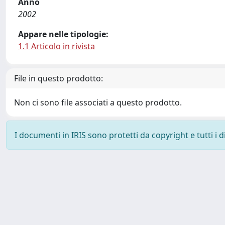
Anno
2002
Appare nelle tipologie:
1.1 Articolo in rivista
File in questo prodotto:
Non ci sono file associati a questo prodotto.
I documenti in IRIS sono protetti da copyright e tutti i di