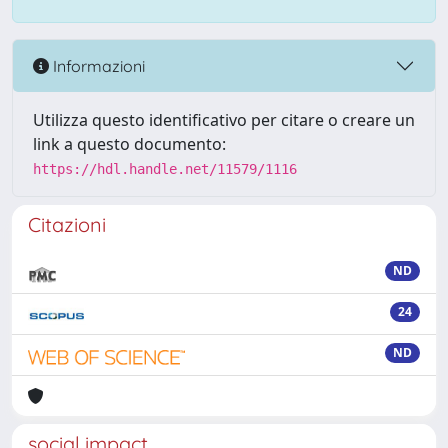
Informazioni
Utilizza questo identificativo per citare o creare un
link a questo documento:
https://hdl.handle.net/11579/1116
Citazioni
ND
24
ND
social impact