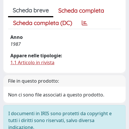
Scheda breve
Scheda completa
Scheda completa (DC)
Anno
1987
Appare nelle tipologie:
1.1 Articolo in rivista
File in questo prodotto:
Non ci sono file associati a questo prodotto.
I documenti in IRIS sono protetti da copyright e
tutti i diritti sono riservati, salvo diversa
indicazione.